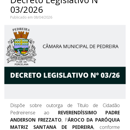
03/2026
Publicado em 08/04/2026
Dispõe sobre outorga de Título de Cidadão
Pedreirense ao
REVERENDÍSSIMO PADRE
ANDERSON FREZZATO
, P
ÁROCO DA PARÓQUIA
MATRIZ SANTANA DE PEDREIRA
, conforme