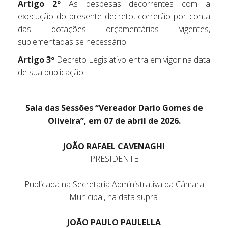
Artigo 2º
As despesas decorrentes com a
execução do presente decreto, correrão por conta
das dotações orçamentárias vigentes,
suplementadas se necessário.
Artigo 3º
Decreto Legislativo entra em vigor na data
de sua publicação.
Sala das Sessões “Vereador Dario Gomes de
Oliveira”, em 07 de abril de 2026.
JOÃO RAFAEL CAVENAGHI
PRESIDENTE
Publicada na Secretaria Administrativa da Câmara
Municipal, na data supra.
JOÃO PAULO PAULELLA