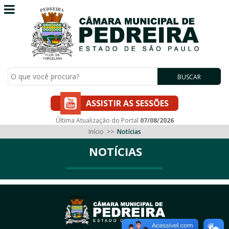
BUSCAR
ASSISTIR AS SESSÕES
Última Atualização do Portal
07/08/2026
Início
>>
Notícias
NOTÍCIAS