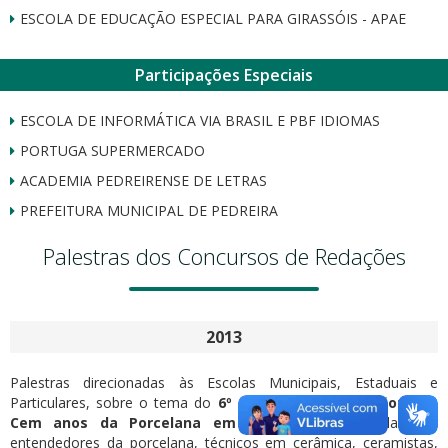
ESCOLA DE EDUCAÇÃO ESPECIAL PARA GIRASSÓIS - APAE
Participações Especiais
ESCOLA DE INFORMÁTICA VIA BRASIL E PBF IDIOMAS
PORTUGA SUPERMERCADO
ACADEMIA PEDREIRENSE DE LETRAS
PREFEITURA MUNICIPAL DE PEDREIRA
Palestras dos Concursos de Redações
2013
Palestras direcionadas às Escolas Municipais, Estaduais e
Particulares, sobre o tema do
6º Concurso de Redação:- “Os
Cem anos da Porcelana em Pedreira”
, ministradas por
entendedores da porcelana, técnicos em cerâmica, ceramistas,