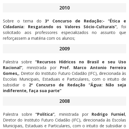
2010
Sobre o tema do
3º Concurso de Redação:- “Ética e
Cidadania: Resgatando os Valores Sócio-Culturais”
, foi
solicitado aos professores especializados no assunto que
reforçassem a matéria com os alunos;
2009
Palestra sobre
“Recursos Hídricos no Brasil e seu Uso
Racional”
, ministrada por
Prof. Marco Antonio Ferreira
Gomes,
, Diretor do Instituto Futuro Cidadão (IFC), direcionada às
Escolas Municipais, Estaduais e Particulares, com o intuito de
subsidiar o
2º Concurso de Redação “Água: Não seja
indiferente, faça sua parte”
2008
Palestra sobre
“Política”
, ministrada por
Rodrigo Furniel
,
Diretor do Instituto Futuro Cidadão (IFC), direcionada às Escolas
Municipais, Estaduais e Particulares, com o intuito de subsidiar o