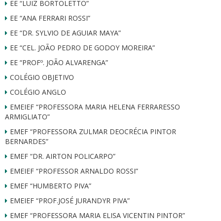
EE “LUIZ BORTOLETTO”
EE “ANA FERRARI ROSSI”
EE “DR. SYLVIO DE AGUIAR MAYA”
EE “CEL. JOÃO PEDRO DE GODOY MOREIRA”
EE “PROFº. JOÃO ALVARENGA”
COLÉGIO OBJETIVO
COLÉGIO ANGLO
EMEIEF “PROFESSORA MARIA HELENA FERRARESSO
ARMIGLIATO”
EMEF “PROFESSORA ZULMAR DEOCRÉCIA PINTOR
BERNARDES”
EMEF “DR. AIRTON POLICARPO”
EMEIEF “PROFESSOR ARNALDO ROSSI”
EMEF “HUMBERTO PIVA”
EMEIEF “PROF.JOSÉ JURANDYR PIVA”
EMEF “PROFESSORA MARIA ELISA VICENTIN PINTOR”