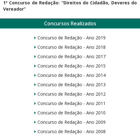
1º Concurso de Redação: “Direitos do Cidadão, Deveres do
Vereador”
Concursos Realizados
Concurso de Redação - Ano 2019
Concurso de Redação - Ano 2018
Concurso de Redação - Ano 2017
Concurso de Redação - Ano 2015
Concurso de Redação - Ano 2014
Concurso de Redação - Ano 2013
Concurso de Redação - Ano 2012
Concurso de Redação - Ano 2011
Concurso de Redação - Ano 2010
Concurso de Redação - Ano 2009
Concurso de Redação - Ano 2008