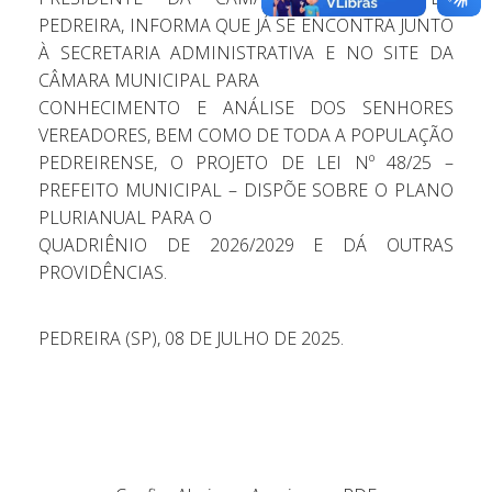
PEDREIRA, INFORMA QUE JÁ SE ENCONTRA JUNTO
À SECRETARIA ADMINISTRATIVA E NO SITE DA
CÂMARA MUNICIPAL PARA
CONHECIMENTO E ANÁLISE DOS SENHORES
VEREADORES, BEM COMO DE TODA A POPULAÇÃO
PEDREIRENSE, O PROJETO DE LEI Nº 48/25 –
PREFEITO MUNICIPAL – DISPÕE SOBRE O PLANO
PLURIANUAL PARA O
QUADRIÊNIO DE 2026/2029 E DÁ OUTRAS
PROVIDÊNCIAS.
PEDREIRA (SP), 08 DE JULHO DE 2025.