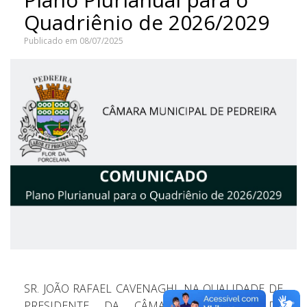
Quadriênio de 2026/2029
Publicado em 08/07/2025
SR. JOÃO RAFAEL CAVENAGHI, NA QUALIDADE DE
PRESIDENTE DA CÂMARA MUNICIPAL DE