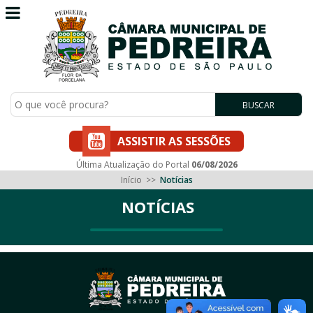
BUSCAR
ASSISTIR AS SESSÕES
Última Atualização do Portal
06/08/2026
Início
>>
Notícias
NOTÍCIAS